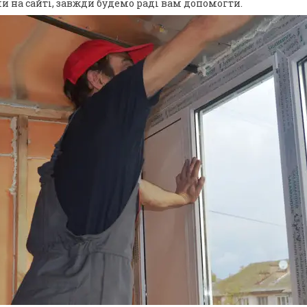
и на сайті, завжди будемо раді вам допомогти.