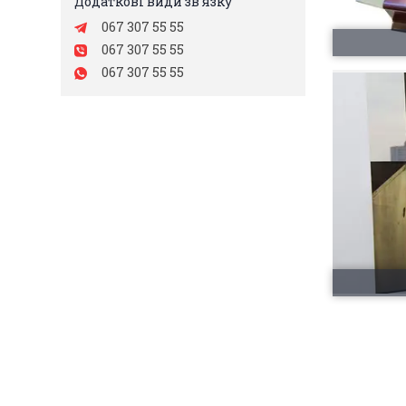
067 307 55 55
067 307 55 55
067 307 55 55