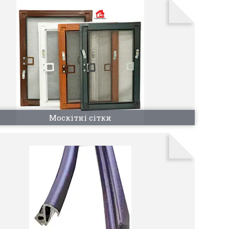
Москітні сітки