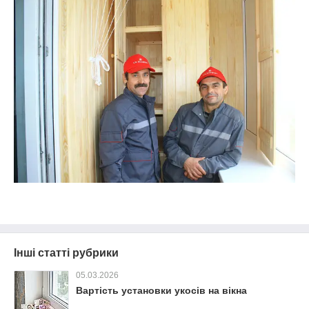
Інші статті рубрики
05.03.2026
Вартість установки укосів на вікна