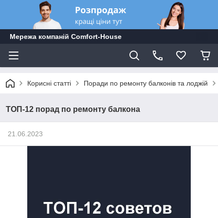
Мережа компаній Comfort-Hоuse
Корисні статті
Поради по ремонту балконів та лоджій
ТОП-12 порад по ремонту балкона
21.06.2023