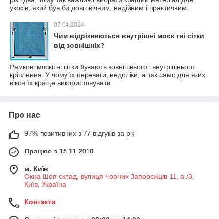
укосів, який був би довговічним, надійним і практичним.
07.04.2024
Чим відрізняються внутрішні москітні сітки
від зовнішніх?
Рамкові москітні сітки бувають зовнішнього і внутрішнього
кріплення. У чому їх переваги, недоліки, а так само для яких
вікон їх краще використовувати.
Про нас
97% позитивних з 77 відгуків за рік
Працює з 15.11.2010
м. Київ
Окна Шоп склад, вулиця Чорних Запорожців 11, а /3,
Київ, Україна
Контакти