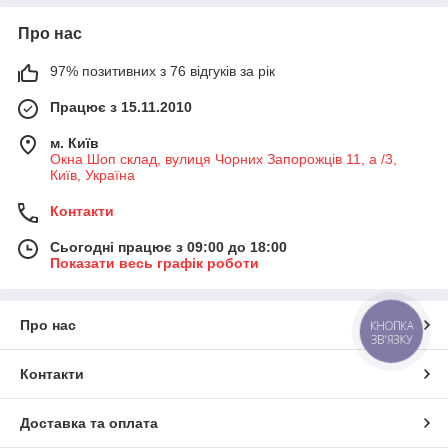
Про нас
97% позитивних з 76 відгуків за рік
Працює з 15.11.2010
м. Київ
Окна Шоп склад, вулиця Чорних Запорожців 11, а /3,
Київ, Україна
Контакти
Сьогодні працює з 09:00 до 18:00
Показати весь графік роботи
Про нас
КНОПКА
ЗВ'ЯЗКУ
Контакти
Доставка та оплата