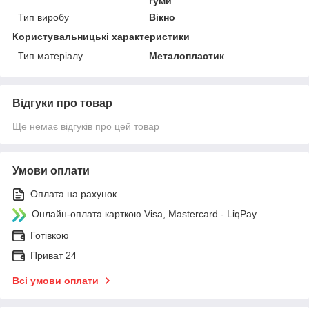
гуми
Тип виробу
Вікно
Користувальницькі характеристики
Тип матеріалу
Металопластик
Відгуки про товар
Ще немає відгуків про цей товар
Умови оплати
Оплата на рахунок
Онлайн-оплата карткою Visa, Mastercard - LiqPay
Готівкою
Приват 24
Всі умови оплати