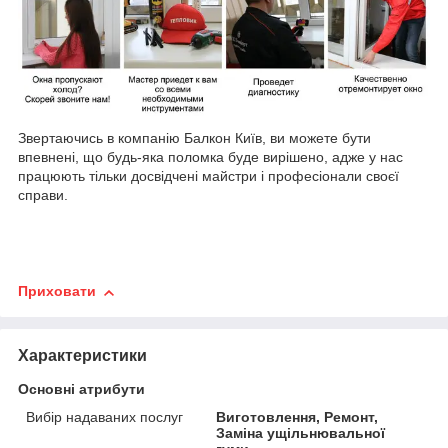
Звертаючись в компанію Балкон Київ, ви можете бути
впевнені, що будь-яка поломка буде вирішено, адже у нас
працюють тільки досвідчені майстри і професіонали своєї
справи.
Приховати
Характеристики
Основні атрибути
Вибір надаваних послуг
Виготовлення, Ремонт,
Заміна ущільнювальної