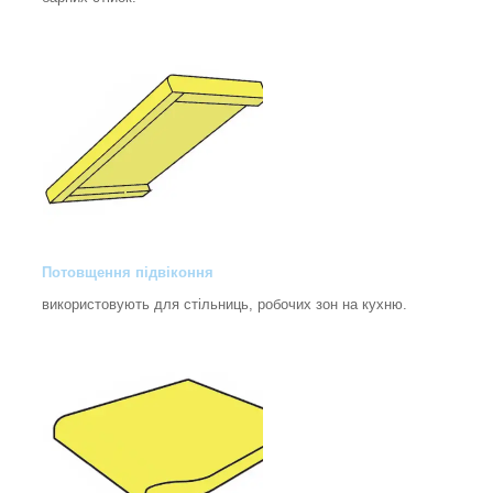
Потовщення підвіконня
використовують для стільниць, робочих зон на кухню.