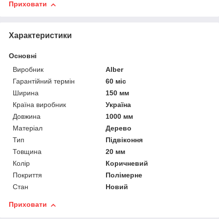
Приховати
Характеристики
Основні
Виробник
Alber
Гарантійний термін
60 міс
Ширина
150 мм
Країна виробник
Україна
Довжина
1000 мм
Матеріал
Дерево
Тип
Підвіконня
Товщина
20 мм
Колір
Коричневий
Покриття
Полімерне
Стан
Новий
Приховати