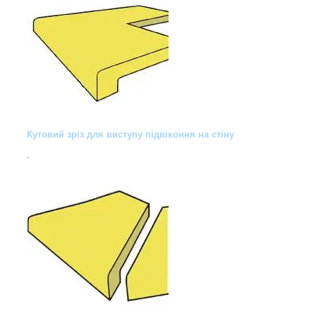
Кутовий зріз для виступу підвіконня на стіну
.