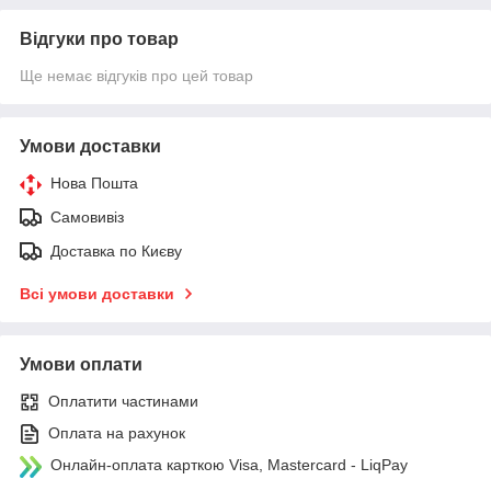
Відгуки про товар
Ще немає відгуків про цей товар
Умови доставки
Нова Пошта
Самовивіз
Доставка по Києву
Всі умови доставки
Умови оплати
Оплатити частинами
Оплата на рахунок
Онлайн-оплата карткою Visa, Mastercard - LiqPay