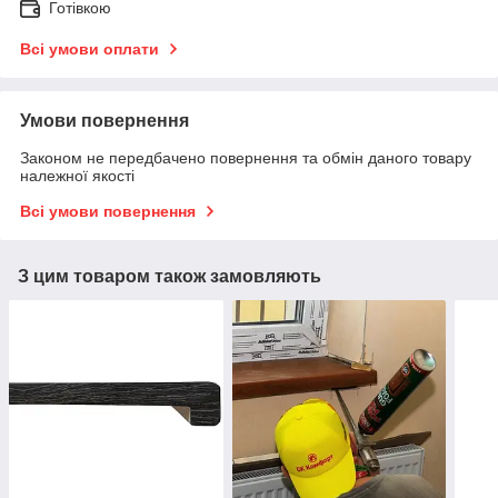
Готівкою
Всі умови оплати
Умови повернення
Законом не передбачено повернення та обмін даного товару
належної якості
Всі умови повернення
З цим товаром також замовляють