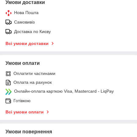
Умови доставки
Нова Пошта
Самовивіз
Доставка по Києву
Всі умови доставки
Умови оплати
Оплатити частинами
Оплата на рахунок
Онлайн-оплата карткою Visa, Mastercard - LiqPay
Готівкою
Всі умови оплати
Умови повернення