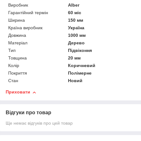
Виробник
Alber
Гарантійний термін
60 міс
Ширина
150 мм
Країна виробник
Україна
Довжина
1000 мм
Матеріал
Дерево
Тип
Підвіконня
Товщина
20 мм
Колір
Коричневий
Покриття
Полімерне
Стан
Новий
Приховати
Відгуки про товар
Ще немає відгуків про цей товар