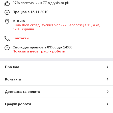
97% позитивних з 77 відгуків за рік
Працює з 15.11.2010
м. Київ
Окна Шоп склад, вулиця Чорних Запорожців 11, а /3,
Київ, Україна
Контакти
Сьогодні працює з 09:00 до 14:00
Показати весь графік роботи
Про нас
Контакти
Доставка та оплата
Графік роботи