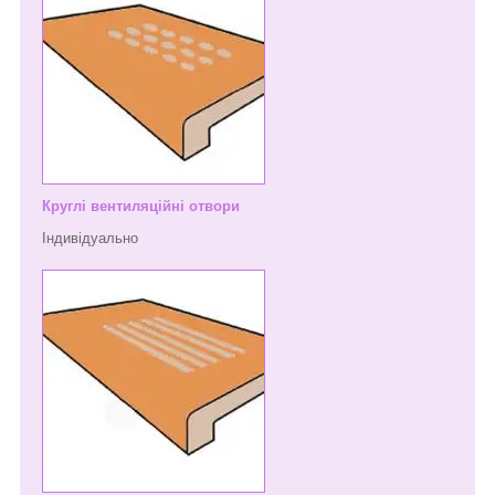
Круглі вентиляційні отвори
Індивідуально