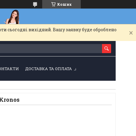
Кошик
оти сьогодні вихідний. Вашу заявку буде оброблено
ОНТАКТИ
ДОСТАВКА ТА ОПЛАТА
Kronos