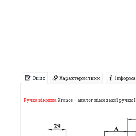
Опис
Характеристики
Інформа
Ручка віконна
Kronos – аналог німецької ручки 