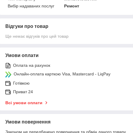
Вибір надаваних послуг
Ремонт
Відгуки про товар
Ще немає відгуків про цей товар
Умови оплати
Оплата на рахунок
Онлайн-оплата карткою Visa, Mastercard - LiqPay
Готівкою
Приват 24
Всі умови оплати
Умови повернення
Законом не передбачено повернення та обмін даного товару