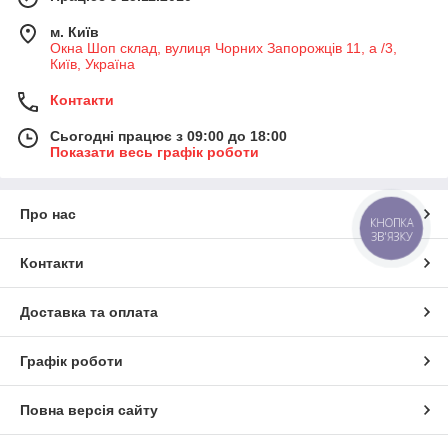
м. Київ
Окна Шоп склад, вулиця Чорних Запорожців 11, а /3,
Київ, Україна
Контакти
Сьогодні працює з 09:00 до 18:00
Показати весь графік роботи
Про нас
КНОПКА
ЗВ'ЯЗКУ
Контакти
Доставка та оплата
Графік роботи
Повна версія сайту