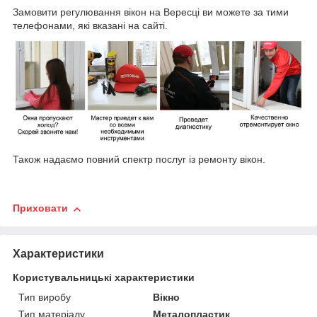
Замовити регулювання вікон на Вересці ви можете за тими
телефонами, які вказані на сайті.
Також надаємо повний спектр послуг із ремонту вікон.
Приховати
Характеристики
Користувальницькі характеристики
Тип виробу
Вікно
Тип матеріалу
Металопластик