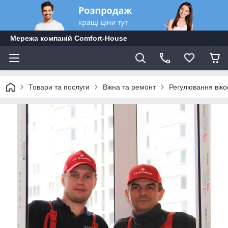
Мережа компаній Comfort-Hоuse
Товари та послуги
Вікна та ремонт
Регулювання віко