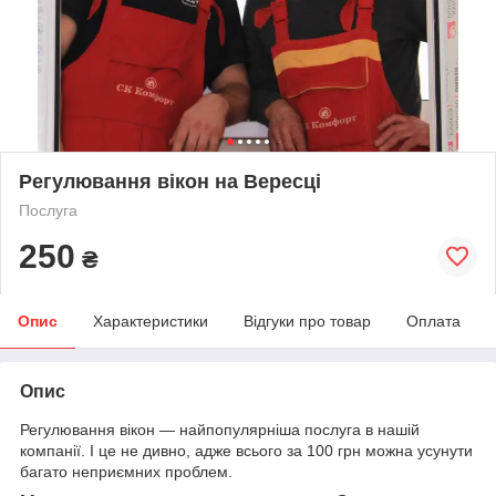
Регулювання вікон на Вересці
Послуга
250
₴
Опис
Характеристики
Відгуки про товар
Оплата
Опис
Регулювання вікон — найпопулярніша послуга в нашій
компанії. І це не дивно, адже всього за 100 грн можна усунути
багато неприємних проблем.