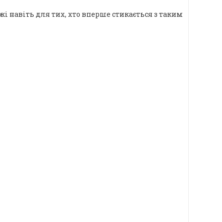
жі навіть для тих, хто вперше стикається з таким