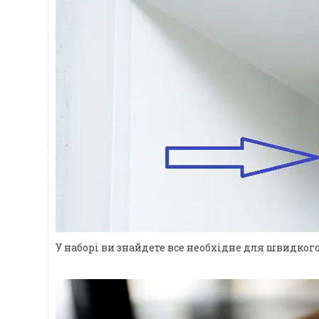
У наборі ви знайдете все необхідне для швидкого