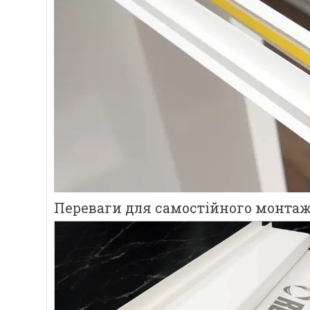
Переваги для самостійного монта