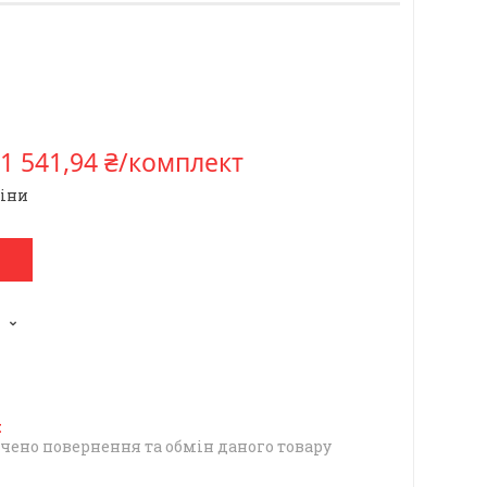
1 541,94 ₴/комплект
ціни
чено повернення та обмін даного товару