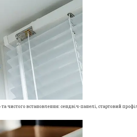
 та чистого встановлення: сендвіч-панелі, стартовий профі